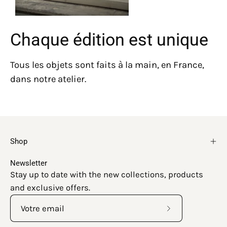
Chaque édition est unique
Tous les objets sont faits à la main, en France,
dans notre atelier.
Shop
Newsletter
Stay up to date with the new collections, products
and exclusive offers.
Abonnez-