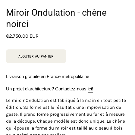
Miroir Ondulation - chêne
noirci
€2.750,00 EUR
AJOUTER AU PANIER
Livraison gratuite en France métropolitaine
Un projet d'architecture? Contactez-nous 
ici!
Le miroir Ondulation est fabriqué à la main en tout petite
édition. Sa forme est le résultat d'une improvisation de
geste. Il prend forme progressivement au fur et à mesure
de la découpe. Chaque modèle est donc unique. Le chêne
qui épouse la forme du miroir est taillé au ciseau à bois