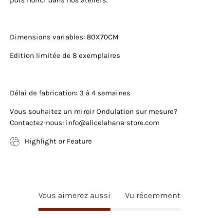
puis noirci dans nos ateliers.
Dimensions variables: 80X70CM
Edition limitée de 8 exemplaires
Délai de fabrication: 3 à 4 semaines
Vous souhaitez un miroir Ondulation sur mesure?
Contactez-nous: info@alicelahana-store.com
Highlight or Feature
Vous aimerez aussi
Vu récemment