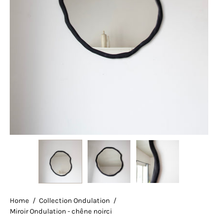
Home
/
Collection Ondulation
/
Miroir Ondulation - chêne noirci